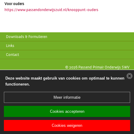
Voor ouders
https://www.passendonderwijszuid.nl/knooppunt-ouders
Downloads & Formulieren
Links
Contact
© 2026 Passend Primair Onderwijs SWV
Deze website maakt gebruik van cookies om optimaal te kunnen
functioneren.
Meer informatie
Cookies accepteren
Cookies weigeren