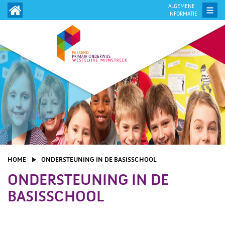
ALGEMENE
INFORMATIE
HOME
ONDERSTEUNING IN DE BASISSCHOOL
ONDERSTEUNING IN DE
BASISSCHOOL