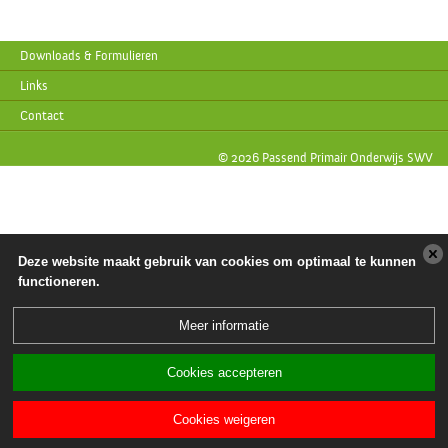
Downloads & Formulieren
Links
Contact
© 2026 Passend Primair Onderwijs SWV
Deze website maakt gebruik van cookies om optimaal te kunnen
functioneren.
Meer informatie
Cookies accepteren
Cookies weigeren